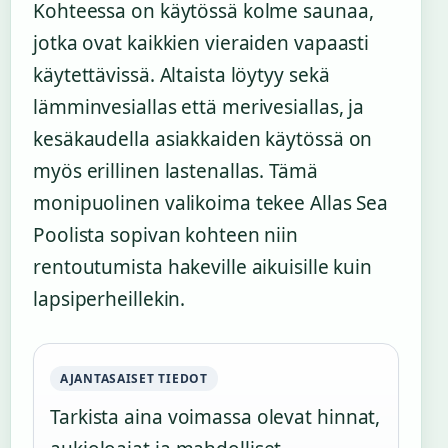
Kohteessa on käytössä kolme saunaa,
jotka ovat kaikkien vieraiden vapaasti
käytettävissä. Altaista löytyy sekä
lämminvesiallas että merivesiallas, ja
kesäkaudella asiakkaiden käytössä on
myös erillinen lastenallas. Tämä
monipuolinen valikoima tekee Allas Sea
Poolista sopivan kohteen niin
rentoutumista hakeville aikuisille kuin
lapsiperheillekin.
AJANTASAISET TIEDOT
Tarkista aina voimassa olevat hinnat,