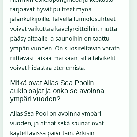
tarjoavat hyvät puitteet myös
jalankulkijoille. Talvella lumiolosuhteet
voivat vaikuttaa kävelyreitteihin, mutta
pääsy altaalle ja saunoihin on taattu
ympäri vuoden. On suositeltavaa varata
riittävästi aikaa matkaan, sillä talvikelit
voivat hidastaa etenemistä.
Mitkä ovat Allas Sea Poolin
aukioloajat ja onko se avoinna
ympäri vuoden?
Allas Sea Pool on avoinna ympäri
vuoden, ja altaat sekä saunat ovat
käytettävissä päivittäin. Arkisin