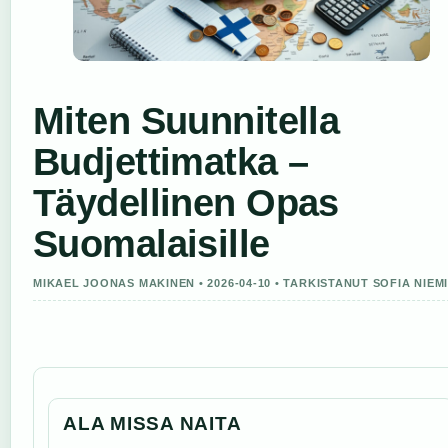
Miten Suunnitella
Budjettimatka –
Täydellinen Opas
Suomalaisille
MIKAEL JOONAS MAKINEN • 2026-04-10 • TARKISTANUT SOFIA NIEM
ALA MISSA NAITA