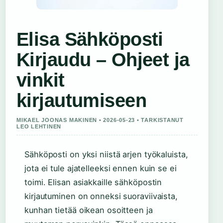
Elisa Sähköposti
Kirjaudu – Ohjeet ja
vinkit
kirjautumiseen
MIKAEL JOONAS MAKINEN • 2026-05-23 • TARKISTANUT
LEO LEHTINEN
Sähköposti on yksi niistä arjen työkaluista,
jota ei tule ajatelleeksi ennen kuin se ei
toimi. Elisan asiakkaille sähköpostin
kirjautuminen on onneksi suoraviivaista,
kunhan tietää oikean osoitteen ja