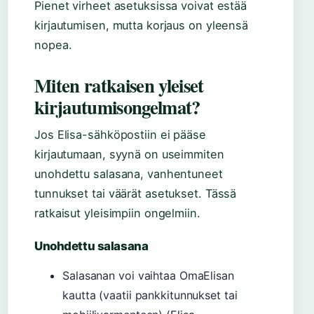
Pienet virheet asetuksissa voivat estää
kirjautumisen, mutta korjaus on yleensä
nopea.
Miten ratkaisen yleiset
kirjautumisongelmat?
Jos Elisa-sähköpostiin ei pääse
kirjautumaan, syynä on useimmiten
unohdettu salasana, vanhentuneet
tunnukset tai väärät asetukset. Tässä
ratkaisut yleisimpiin ongelmiin.
Unohdettu salasana
Salasanan voi vaihtaa OmaElisan
kautta (vaatii pankkitunnukset tai