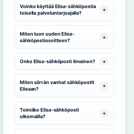
Voinko käyttää Elisa-sähköpostia
toisella palveluntarjoajalla?
Miten luon uuden Elisa-
sähköpostiosoitteen?
Onko Elisa-sähköposti ilmainen?
Miten siirrän vanhat sähköpostit
Elisaan?
Toimiiko Elisa-sähköposti
ulkomailla?